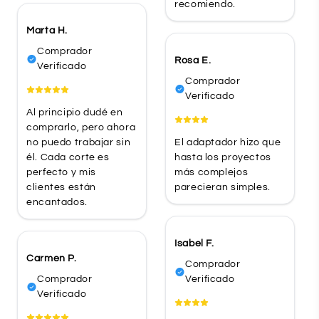
recomiendo.
Marta H.
Comprador
Rosa E.
Verificado
Comprador
Verificado
Al principio dudé en
comprarlo, pero ahora
no puedo trabajar sin
El adaptador hizo que
él. Cada corte es
hasta los proyectos
perfecto y mis
más complejos
clientes están
parecieran simples.
encantados.
Isabel F.
Carmen P.
Comprador
Comprador
Verificado
Verificado