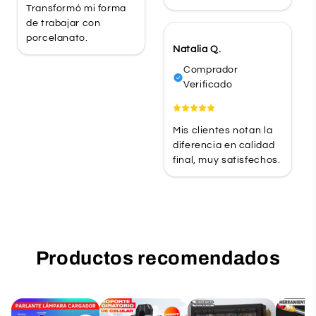
Transformó mi forma
de trabajar con
porcelanato.
Natalia Q.
Comprador
Verificado
Mis clientes notan la
diferencia en calidad
final, muy satisfechos.
Productos recomendados