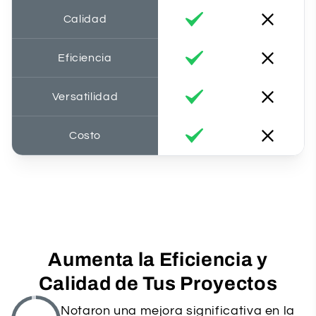
Calidad
Eficiencia
Versatilidad
Costo
Aumenta la Eficiencia y
Calidad de Tus Proyectos
Notaron una mejora significativa en la