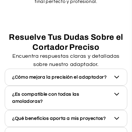
final perfecto y profesional.
Resuelve Tus Dudas Sobre el
Cortador Preciso
Encuentra respuestas claras y detalladas
sobre nuestro adaptador.
¿Cómo mejora la precisión el adaptador?
¿Es compatible con todas las
amoladoras?
¿Qué beneficios aporta a mis proyectos?