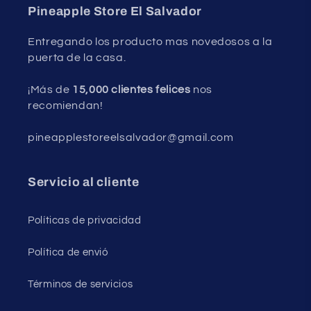
Pineapple Store El Salvador
Entregando los producto mas novedosos a la
puerta de la casa.
¡Más de
15,000 clientes felices
nos
recomiendan!
pineapplestoreelsalvador@gmail.com
Servicio al cliente
Políticas de privacidad
Política de envió
Términos de servicios