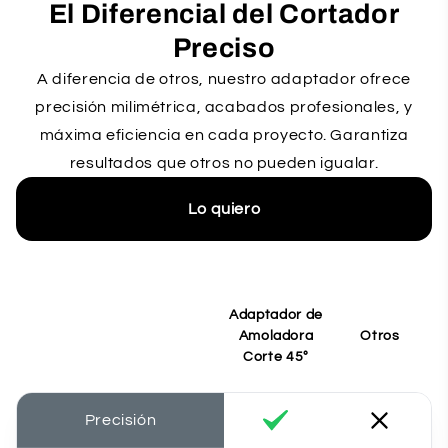
El Diferencial del Cortador
Preciso
A diferencia de otros, nuestro adaptador ofrece
precisión milimétrica, acabados profesionales, y
máxima eficiencia en cada proyecto. Garantiza
resultados que otros no pueden igualar.
Lo quiero
Adaptador de
Amoladora
Otros
Corte 45°
Precisión