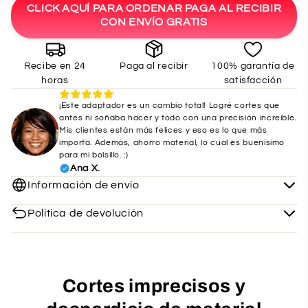
CLICK AQUÍ PARA ORDENAR PAGA AL RECIBIR
CON ENVÍO GRATIS
Recibe en 24
Paga al recibir
100% garantía de
horas
satisfacción
¡Este adaptador es un cambio total! Logré cortes que
antes ni soñaba hacer y todo con una precisión increíble.
Mis clientes están más felices y eso es lo que más
importa. Además, ahorro material, lo cual es buenísimo
para mi bolsillo. :)
Ana X.
Información de envío
Política de devolución
Cortes imprecisos y