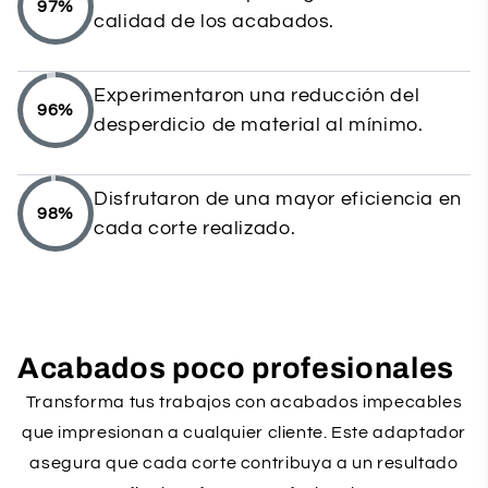
97%
calidad de los acabados.
Experimentaron una reducción del
96%
desperdicio de material al mínimo.
Disfrutaron de una mayor eficiencia en
98%
cada corte realizado.
Acabados poco profesionales
Transforma tus trabajos con acabados impecables
que impresionan a cualquier cliente. Este adaptador
asegura que cada corte contribuya a un resultado