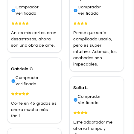
Comprador
Comprador
Verificado
Verificado
Antes mis cortes eran
Pensé que sería
desastrosos, ahora
complicado usarlo,
son una obra de arte.
pero es súper
intuitivo. Además, los
acabados son
impecables.
Gabriela C.
Comprador
Verificado
Sofía L.
Comprador
Verificado
Corte en 45 grados es
ahora mucho más
fácil.
Este adaptador me
ahorra tiempo y