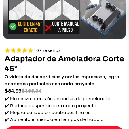
107 reseñas
Adaptador de Amoladora Corte
45°
Olvídate de desperdicios y cortes imprecisos, logra
acabados perfectos con cada proyecto.
$84.99
$165.94
✔️ Maximiza precisión en cortes de porcelanato.
✔️ Reduce desperdicio en cada proyecto.
✔️ Mejora calidad en acabados finales.
✔️ Aumenta eficiencia en tiempos de trabajo.