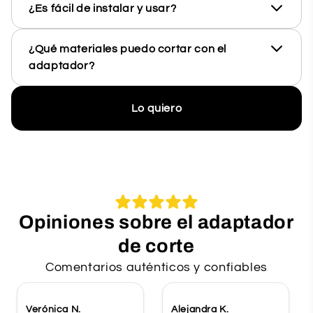
¿Es fácil de instalar y usar?
¿Qué materiales puedo cortar con el
adaptador?
Lo quiero
Opiniones sobre el adaptador
de corte
Comentarios auténticos y confiables
Verónica N.
Alejandra K.