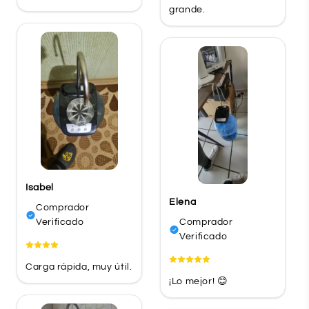
grande.
Isabel
Elena
Comprador
Verificado
Comprador
Verificado
Carga rápida, muy útil.
¡Lo mejor! 😊