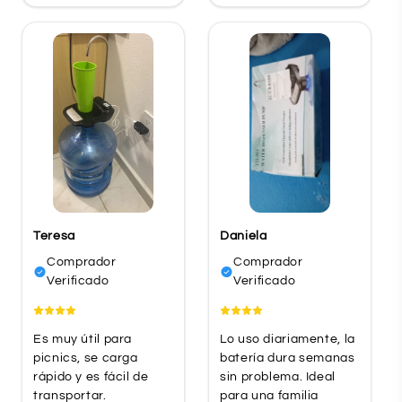
Teresa
Daniela
Comprador
Comprador
Verificado
Verificado
Es muy útil para
Lo uso diariamente, la
picnics, se carga
batería dura semanas
rápido y es fácil de
sin problema. Ideal
transportar.
para una familia