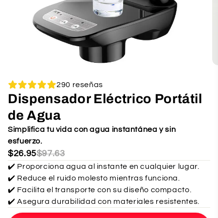
290 reseñas
Dispensador Eléctrico Portátil
de Agua
Simplifica tu vida con agua instantánea y sin
esfuerzo.
$26.95
$97.63
✔️ Proporciona agua al instante en cualquier lugar.
✔️ Reduce el ruido molesto mientras funciona.
✔️ Facilita el transporte con su diseño compacto.
✔️ Asegura durabilidad con materiales resistentes.