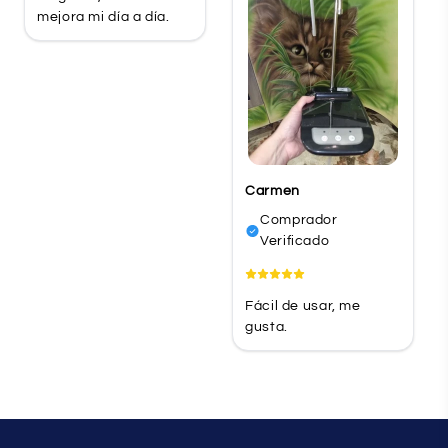
mejora mi día a día.
Carmen
Comprador
Verificado
Fácil de usar, me
gusta.