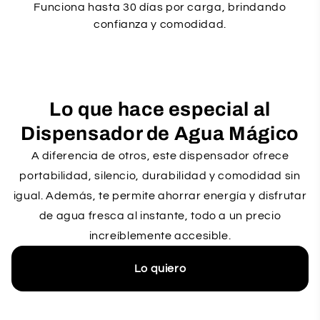
Funciona hasta 30 días por carga, brindando
confianza y comodidad.
Lo que hace especial al
Dispensador de Agua Mágico
A diferencia de otros, este dispensador ofrece
portabilidad, silencio, durabilidad y comodidad sin
igual. Además, te permite ahorrar energía y disfrutar
de agua fresca al instante, todo a un precio
increíblemente accesible.
Lo quiero