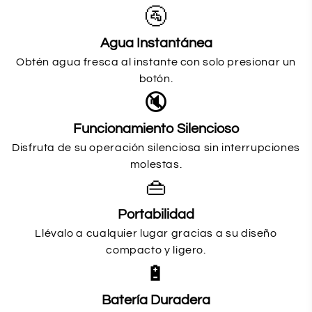
🚰
Agua Instantánea
Obtén agua fresca al instante con solo presionar un
botón.
🔇
Funcionamiento Silencioso
Disfruta de su operación silenciosa sin interrupciones
molestas.
👜
Portabilidad
Llévalo a cualquier lugar gracias a su diseño
compacto y ligero.
🔋
Batería Duradera