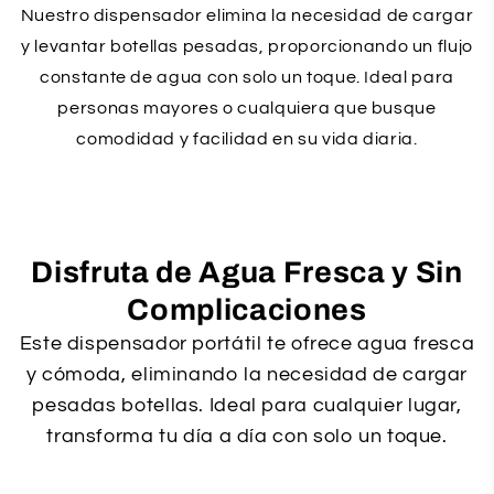
Nuestro dispensador elimina la necesidad de cargar
y levantar botellas pesadas, proporcionando un flujo
constante de agua con solo un toque. Ideal para
personas mayores o cualquiera que busque
comodidad y facilidad en su vida diaria.
Disfruta de Agua Fresca y Sin
Complicaciones
Este dispensador portátil te ofrece agua fresca
y cómoda, eliminando la necesidad de cargar
pesadas botellas. Ideal para cualquier lugar,
transforma tu día a día con solo un toque.