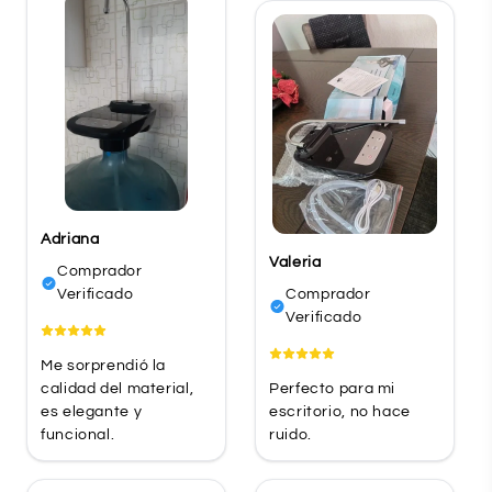
Adriana
Valeria
Comprador
Verificado
Comprador
Verificado
Me sorprendió la
calidad del material,
Perfecto para mi
es elegante y
escritorio, no hace
funcional.
ruido.