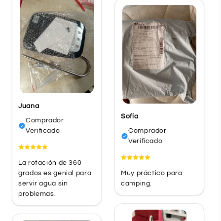
Juana
Sofía
Comprador
Verificado
Comprador
Verificado
La rotación de 360
grados es genial para
Muy práctico para
servir agua sin
camping.
problemas.