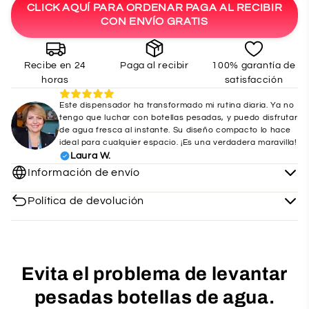
CLICK AQUÍ PARA ORDENAR PAGA AL RECIBIR
CON ENVÍO GRATIS
Recibe en 24
Paga al recibir
100% garantía de
horas
satisfacción
Este dispensador ha transformado mi rutina diaria. Ya no
tengo que luchar con botellas pesadas, y puedo disfrutar
de agua fresca al instante. Su diseño compacto lo hace
ideal para cualquier espacio. ¡Es una verdadera maravilla!
Laura W.
Información de envío
Política de devolución
Evita el problema de levantar
pesadas botellas de agua.