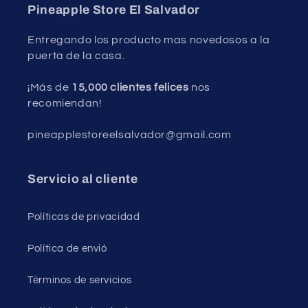
Pineapple Store El Salvador
Entregando los producto mas novedosos a la
puerta de la casa.
¡Más de
15,000 clientes felices
nos
recomiendan!
pineapplestoreelsalvador@gmail.com
Servicio al cliente
Políticas de privacidad
Política de envió
Términos de servicios