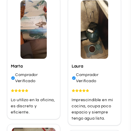
Marta
Laura
Comprador
Comprador
Verificado
Verificado
Lo utilizo en la oficina,
Imprescindible en mi
es discreto y
cocina, ocupa poco
eficiente.
espacio y siempre
tengo agua lista.