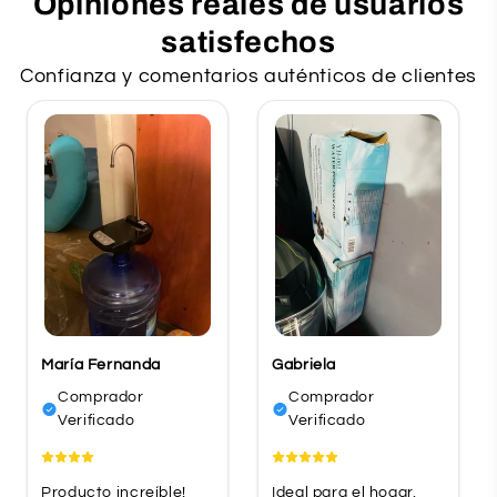
Opiniones reales de usuarios
satisfechos
Confianza y comentarios auténticos de clientes
María Fernanda
Gabriela
Comprador
Comprador
Verificado
Verificado
Producto increíble!
Ideal para el hogar,