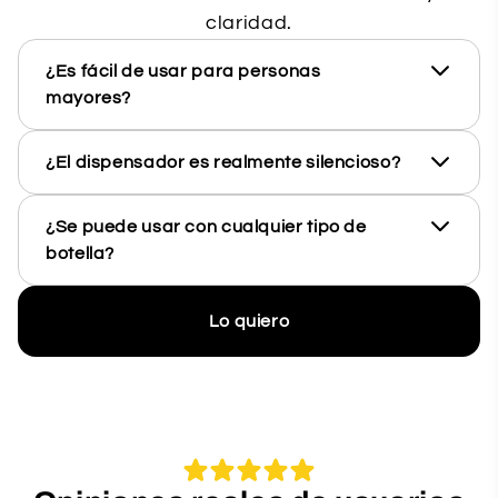
claridad.
¿Es fácil de usar para personas
mayores?
¿El dispensador es realmente silencioso?
¿Se puede usar con cualquier tipo de
botella?
Lo quiero