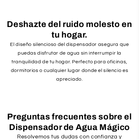
Deshazte del ruido molesto en
tu hogar.
El diseño silencioso del dispensador asegura que
puedas disfrutar de agua sin interrumpir la
tranquilidad de tu hogar. Perfecto para oficinas,
dormitorios o cualquier lugar donde el silencio es
apreciado.
Preguntas frecuentes sobre el
Dispensador de Agua Mágico
Resolvemos tus dudas con confianza y