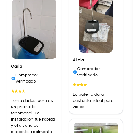
Alicia
Carla
Comprador
Comprador
Verificado
Verificado
La batería dura
Tenía dudas, pero es
bastante, ideal para
un producto
viajes.
fenomenal. La
instalación fue rápida
y el diseño es
elegante, realmente