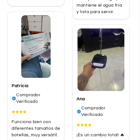
mantiene el agua fría
y lista para servir.
Patricia
Comprador
Ana
Verificado
Comprador
Verificado
Funciona bien con
diferentes tamaños de
botellas, muy versátil.
¡Es un cambio total! 🔥