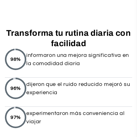
Transforma tu rutina diaria con
facilidad
informaron una mejora significativa en
98%
la comodidad diaria
dijeron que el ruido reducido mejoró su
96%
experiencia
experimentaron más conveniencia al
97%
viajar